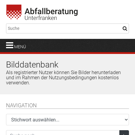
MENÜ
Bilddatenbank
Als registrierter Nutzer können Sie Bilder herunterladen
und im Rahmen der Nutzungsbedingungen kostenlos
verwenden.
NAVIGATION