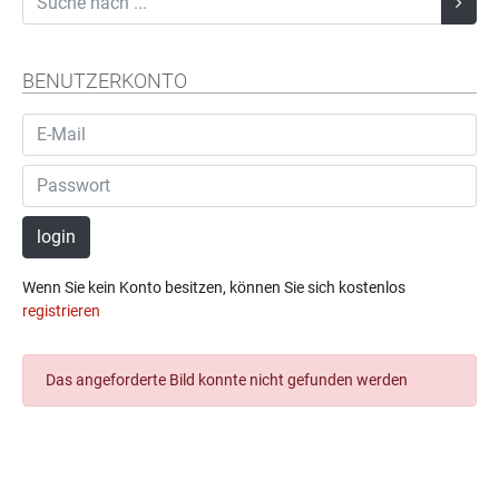
BENUTZERKONTO
login
Wenn Sie kein Konto besitzen, können Sie sich kostenlos
registrieren
Das angeforderte Bild konnte nicht gefunden werden