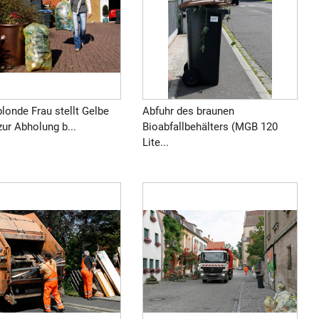
londe Frau stellt Gelbe
Abfuhr des braunen
ur Abholung b...
Bioabfallbehälters (MGB 120
Lite...