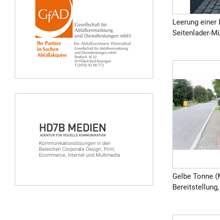
Leerung einer
Seitenlader-Mül
Gelbe Tonne (M
Bereitstellung,