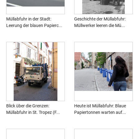
Müllabfuhr in der Stadt:
Geschichte der Müllabfuhr:
Leerung der blauen Papierc...
Müllwerker leeren die Mü...
Blick über die Grenzen:
Heute ist Müllabfuhr: Blaue
Müllabfuhr in St. Tropez (F...
Papiertonnen warten auf...