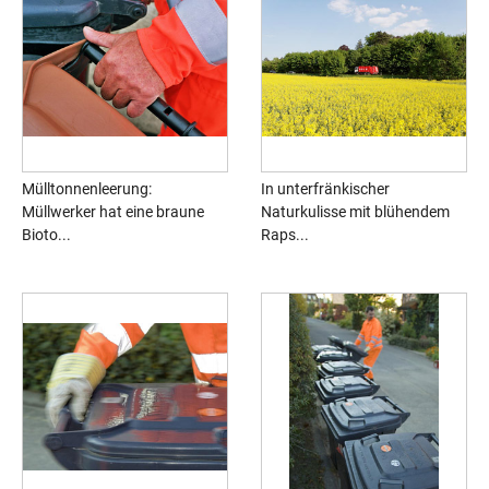
Mülltonnenleerung:
In unterfränkischer
Müllwerker hat eine braune
Naturkulisse mit blühendem
Bioto...
Raps...