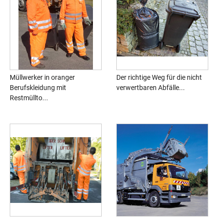
Müllwerker in oranger
Der richtige Weg für die nicht
Berufskleidung mit
verwertbaren Abfälle...
Restmüllto...