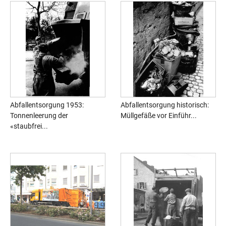
Abfallentsorgung 1953:
Abfallentsorgung historisch:
Tonnenleerung der
Müllgefäße vor Einführ...
«staubfrei...