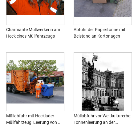
Charmante Müllwerkerin am
Abfuhr der Papiertonne mit
Heck eines Müllfahrzeugs
Beistand an Kartonagen
Müllabfuhr mit Hecklader-
Müllabfuhr vor Weltkulturerbe:
Müllfahrzeug: Leerung von ...
Tonnenleerung an der...