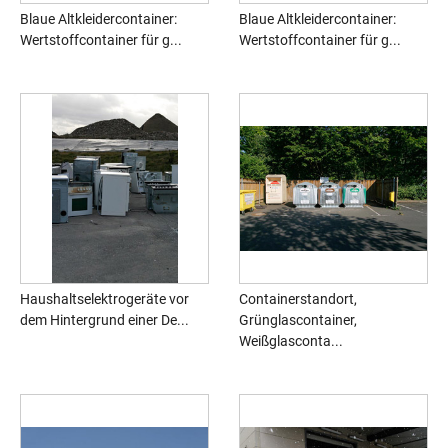
Blaue Altkleidercontainer:
Blaue Altkleidercontainer:
Wertstoffcontainer für g...
Wertstoffcontainer für g...
Haushaltselektrogeräte vor
Containerstandort,
dem Hintergrund einer De...
Grünglascontainer,
Weißglasconta...