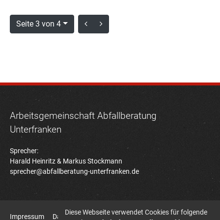
Seite 3 von 4
Arbeitsgemeinschaft Abfallberatung
Unterfranken
Sprecher:
Harald Heinritz & Markus Stockmann
sprecher@abfallberatung-unterfranken.de
Diese Webseite verwendet Cookies für folgende
Impressum
Datenschutz