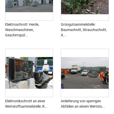
Elektroschrott: Herde,
Grüngutsammelstelle:
Waschmaschinen,
Baumschnitt, Strauchschnitt,
Geschirrspül...
Ä...
Elektronikschrott an einer
Anlieferung von sperrigen
Wertstoffsammelstelle: R...
Abfällen an einem Wertsto...