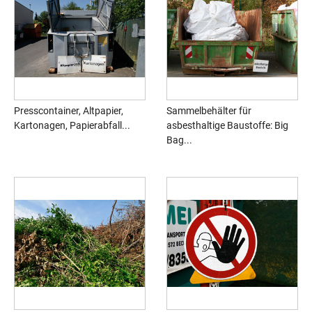
Presscontainer, Altpapier,
Sammelbehälter für
Kartonagen, Papierabfall...
asbesthaltige Baustoffe: Big
Bag...