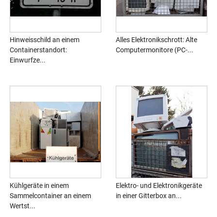
Hinweisschild an einem
Alles Elektronikschrott: Alte
Containerstandort:
Computermonitore (PC-...
Einwurfze...
Kühlgeräte in einem
Elektro- und Elektronikgeräte
Sammelcontainer an einem
in einer Gitterbox an...
Wertst...