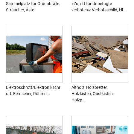
Sammelplatz für Grünabfälle:
«Zutritt für Unbefugte
Sträucher, Äste
verboten»: Verbotsschild, Hi...
Elektroschrott/Elektronikschr
Altholz: Holzbretter,
ott: Fernseher, Röhren...
Holzkisten, Obstkisten,
Holzp...