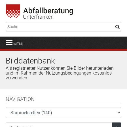
MENÜ
Bilddatenbank
Als registrierter Nutzer können Sie Bilder herunterladen
und im Rahmen der Nutzungsbedingungen kostenlos
verwenden.
NAVIGATION