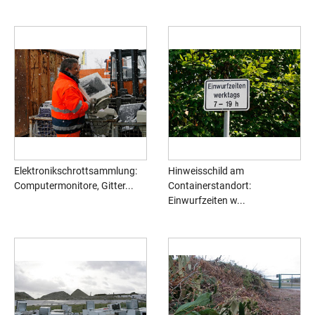
Elektronikschrottsammlung:
Hinweisschild am
Computermonitore, Gitter...
Containerstandort:
Einwurfzeiten w...