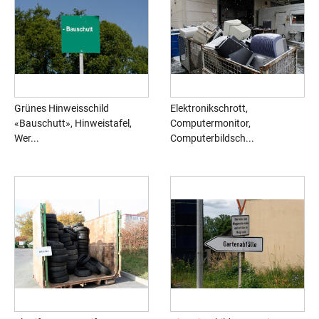
Grünes Hinweisschild
Elektronikschrott,
«Bauschutt», Hinweistafel,
Computermonitor,
Wer...
Computerbildsch...