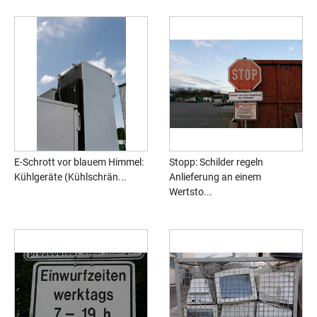
E-Schrott vor blauem Himmel:
Stopp: Schilder regeln
Kühlgeräte (Kühlschrän...
Anlieferung an einem
Wertsto...