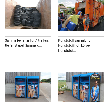
Sammelbehälter für Altreifen,
Kunststoffsammlung,
Reifenstapel, Sammelc...
Kunststoffhohlkörper,
Kunststof...