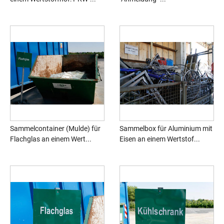
Sammelcontainer (Mulde) für
Sammelbox für Aluminium mit
Flachglas an einem Wert...
Eisen an einem Wertstof...