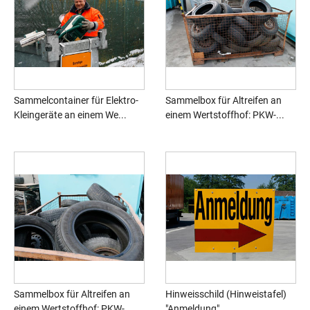
Sammelcontainer für Elektro-
Sammelbox für Altreifen an
Kleingeräte an einem We...
einem Wertstoffhof: PKW-...
Sammelbox für Altreifen an
Hinweisschild (Hinweistafel)
einem Wertstoffhof: PKW-...
"Anmeldung" ...