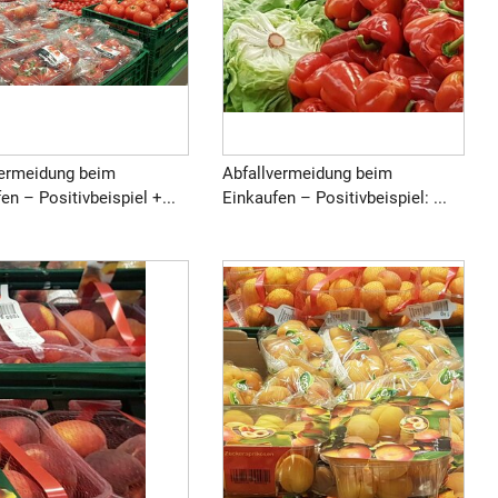
vermeidung beim
Abfallvermeidung beim
en – Positivbeispiel +...
Einkaufen – Positivbeispiel: ...