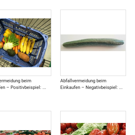
vermeidung beim
Abfallvermeidung beim
en – Positivbeispiel: ...
Einkaufen – Negativbeispiel: ...