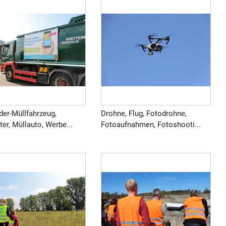
der-Müllfahrzeug,
Drohne, Flug, Fotodrohne,
ter, Müllauto, Werbe...
Fotoaufnahmen, Fotoshooti...