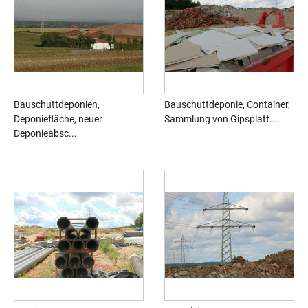
Bauschuttdeponien,
Bauschuttdeponie, Container,
Deponiefläche, neuer
Sammlung von Gipsplatt...
Deponieabsc...