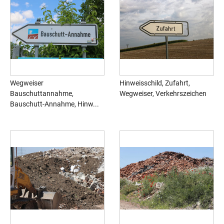
Wegweiser
Hinweisschild, Zufahrt,
Bauschuttannahme,
Wegweiser, Verkehrszeichen
Bauschutt-Annahme, Hinw...