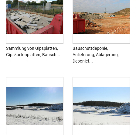
Sammlung von Gipsplatten,
Bauschuttdeponie,
Gipskartonplatten, Bausch...
Anlieferung, Ablagerung,
Deponief...