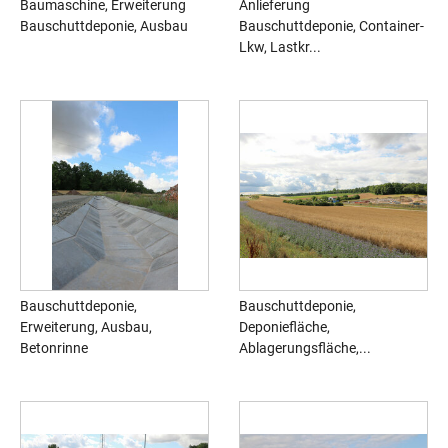
Baumaschine, Erweiterung
Anlieferung
Bauschuttdeponie, Ausbau
Bauschuttdeponie, Container-
Lkw, Lastkr...
Bauschuttdeponie,
Bauschuttdeponie,
Erweiterung, Ausbau,
Deponiefläche,
Betonrinne
Ablagerungsfläche,...