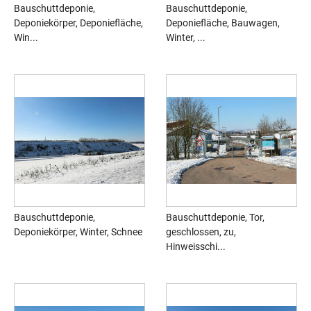
Bauschuttdeponie,
Bauschuttdeponie,
Deponiekörper, Deponiefläche,
Deponiefläche, Bauwagen,
Win...
Winter, ...
Bauschuttdeponie,
Bauschuttdeponie, Tor,
Deponiekörper, Winter, Schnee
geschlossen, zu,
Hinweisschi...