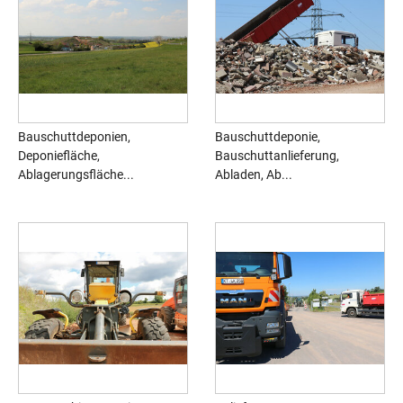
Bauschuttdeponien,
Bauschuttdeponie,
Deponiefläche,
Bauschuttanlieferung,
Ablagerungsfläche...
Abladen, Ab...