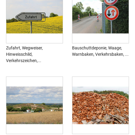
Zufahrt, Wegweiser,
Bauschuttdeponie, Waage,
Hinweisschild,
Warnbaken, Verkehrsbaken, ...
Verkehrszeichen,...