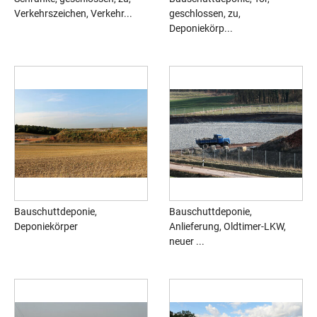
Verkehrszeichen, Verkehr...
geschlossen, zu,
Deponiekörp...
Bauschuttdeponie,
Bauschuttdeponie,
Deponiekörper
Anlieferung, Oldtimer-LKW,
neuer ...