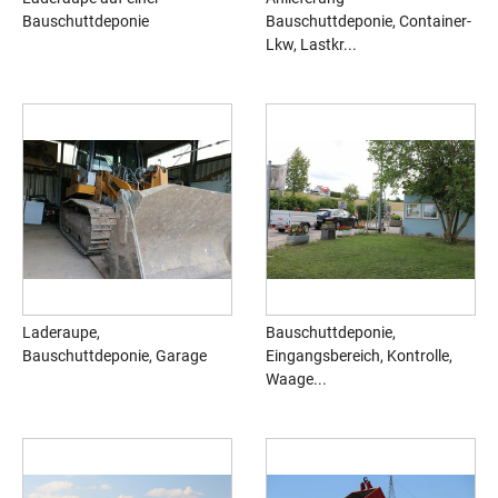
Bauschuttdeponie
Bauschuttdeponie, Container-
Lkw, Lastkr...
Laderaupe,
Bauschuttdeponie,
Bauschuttdeponie, Garage
Eingangsbereich, Kontrolle,
Waage...