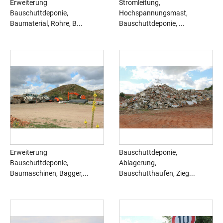
Erweiterung
Stromleitung,
Bauschuttdeponie,
Hochspannungsmast,
Baumaterial, Rohre, B...
Bauschuttdeponie, ...
Erweiterung
Bauschuttdeponie,
Bauschuttdeponie,
Ablagerung,
Baumaschinen, Bagger,...
Bauschutthaufen, Zieg...