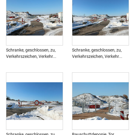
Schranke, geschlossen, zu,
Schranke, geschlossen, zu,
Verkehrszeichen, Verkehr...
Verkehrszeichen, Verkehr...
Schranke, geschlossen, zu,
Bauschuttdeponie, Tor,