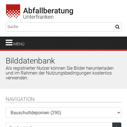
MENÜ
Bilddatenbank
Als registrierter Nutzer können Sie Bilder herunterladen
und im Rahmen der Nutzungsbedingungen kostenlos
verwenden.
NAVIGATION