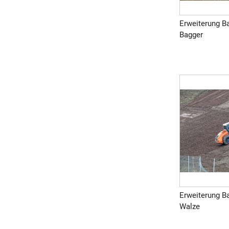
Erweiterung B
Bagger
Erweiterung B
Walze