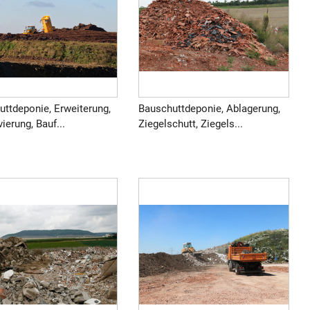
uttdeponie, Erweiterung,
Bauschuttdeponie, Ablagerung,
vierung, Bauf...
Ziegelschutt, Ziegels...