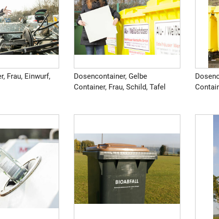
, Frau, Einwurf,
Dosencontainer, Gelbe
Dosenc
Container, Frau, Schild, Tafel
Contain