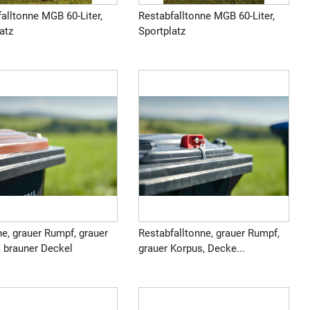
alltonne MGB 60-Liter,
Restabfalltonne MGB 60-Liter,
atz
Sportplatz
e, grauer Rumpf, grauer
Restabfalltonne, grauer Rumpf,
, brauner Deckel
grauer Korpus, Decke...