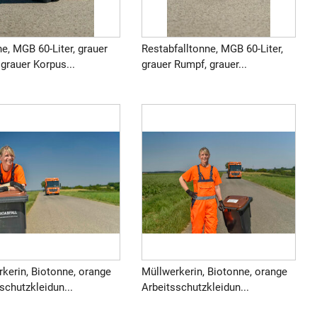
e, MGB 60-Liter, grauer
Restabfalltonne, MGB 60-Liter,
grauer Korpus...
grauer Rumpf, grauer...
kerin, Biotonne, orange
Müllwerkerin, Biotonne, orange
schutzkleidun...
Arbeitsschutzkleidun...