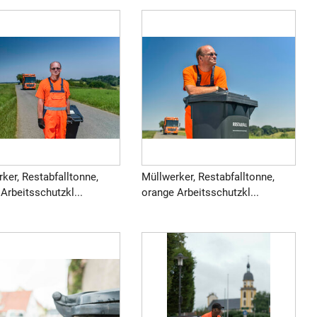
ker, Restabfalltonne,
Müllwerker, Restabfalltonne,
Arbeitsschutzkl...
orange Arbeitsschutzkl...