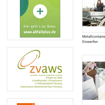
Metallcontainer
Einwerfen