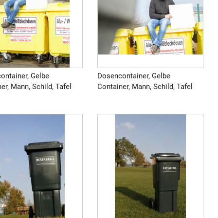
ontainer, Gelbe
Dosencontainer, Gelbe
er, Mann, Schild, Tafel
Container, Mann, Schild, Tafel