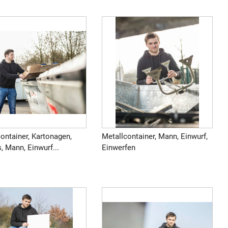
ontainer, Kartonagen,
Metallcontainer, Mann, Einwurf,
, Mann, Einwurf...
Einwerfen