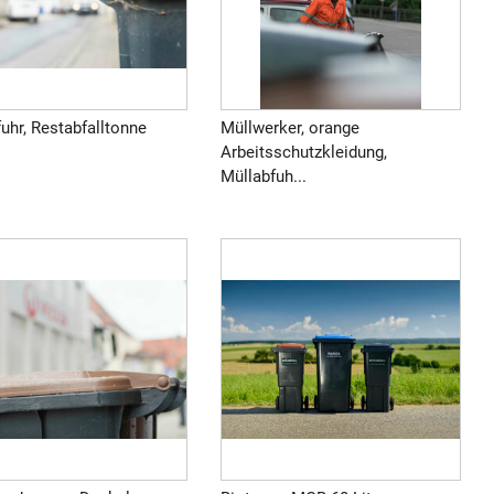
uhr, Restabfalltonne
Müllwerker, orange
Arbeitsschutzkleidung,
Müllabfuh...