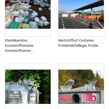
Plastikkanister,
Wertstoffhof, Container,
Kunststoffkanister,
Problemabfalllager, Proble...
Kunststoffsamm...