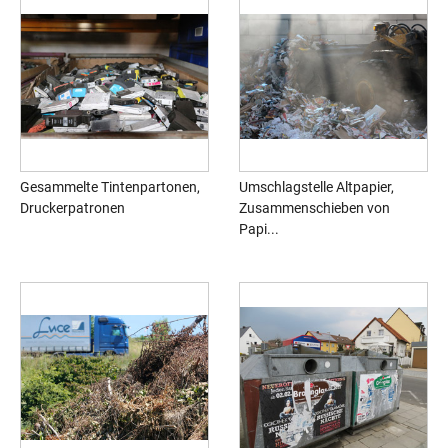
Gesammelte Tintenpartonen,
Umschlagstelle Altpapier,
Druckerpatronen
Zusammenschieben von
Papi...