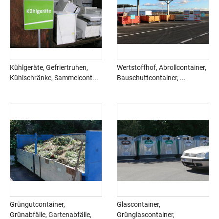
Kühlgeräte, Gefriertruhen,
Wertstoffhof, Abrollcontainer,
Kühlschränke, Sammelcont...
Bauschuttcontainer, ...
Grüngutcontainer,
Glascontainer,
Grünabfälle, Gartenabfälle,
Grünglascontainer,