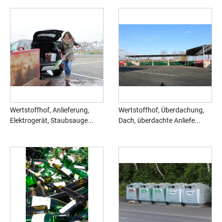
Wertstoffhof, Anlieferung,
Wertstoffhof, Überdachung,
Elektrogerät, Staubsauge...
Dach, überdachte Anliefe...