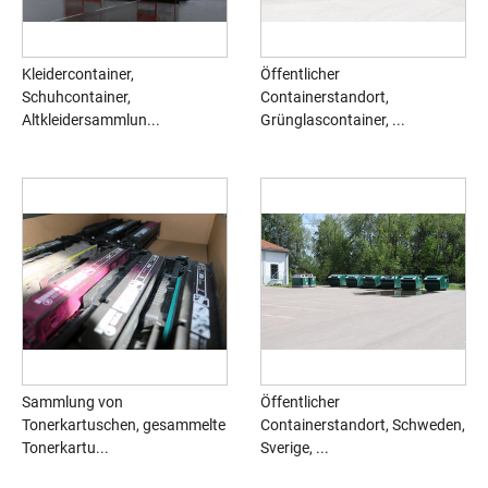
Kleidercontainer,
Öffentlicher
Schuhcontainer,
Containerstandort,
Altkleidersammlun...
Grünglascontainer, ...
Sammlung von
Öffentlicher
Tonerkartuschen, gesammelte
Containerstandort, Schweden,
Tonerkartu...
Sverige, ...