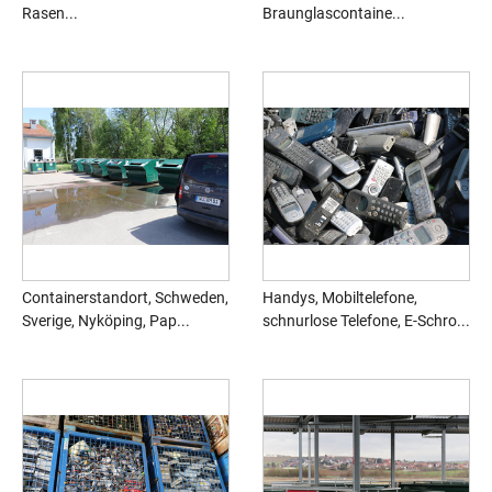
Rasen...
Braunglascontaine...
Containerstandort, Schweden,
Handys, Mobiltelefone,
Sverige, Nyköping, Pap...
schnurlose Telefone, E-Schro...