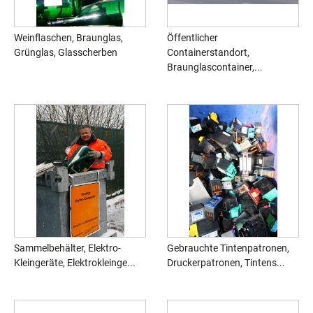
Weinflaschen, Braunglas,
Öffentlicher
Grünglas, Glasscherben
Containerstandort,
Braunglascontainer,...
Sammelbehälter, Elektro-
Gebrauchte Tintenpatronen,
Kleingeräte, Elektrokleinge...
Druckerpatronen, Tintens...