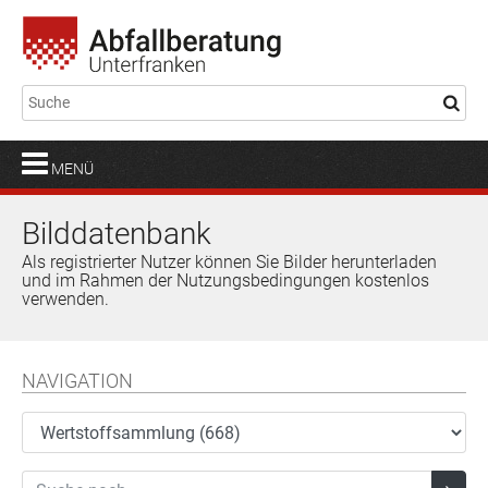
MENÜ
Bilddatenbank
Als registrierter Nutzer können Sie Bilder herunterladen
und im Rahmen der Nutzungsbedingungen kostenlos
verwenden.
NAVIGATION