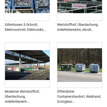
Gitterboxen, E-Schrott,
Wertstoffhof, Überdachung,
Elektroschrott, Elektroniks...
Anlieferbereiche, Abroll...
Moderner Wertstoffhof,
Öffentlicher
Überdachung,
Containerstandort, Waldrand,
Anlieferbereich...
Grünglasc...