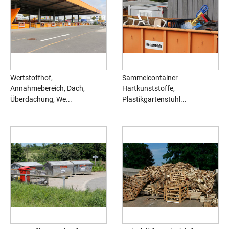
Wertstoffhof,
Sammelcontainer
Annahmebereich, Dach,
Hartkunststoffe,
Überdachung, We...
Plastikgartenstuhl...