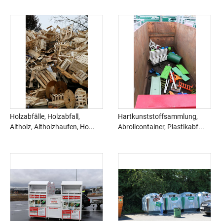
Holzabfälle, Holzabfall,
Hartkunststoffsammlung,
Altholz, Altholzhaufen, Ho...
Abrollcontainer, Plastikabf...