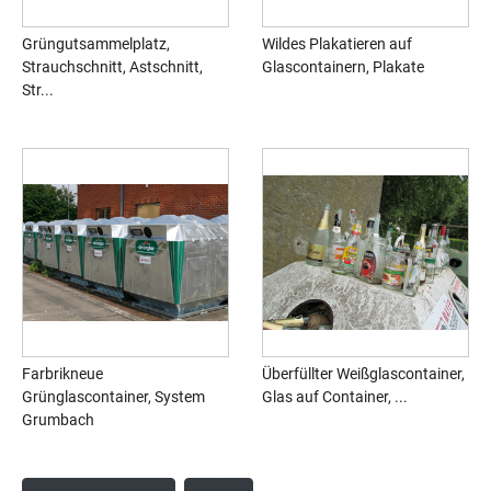
Grüngutsammelplatz,
Wildes Plakatieren auf
Strauchschnitt, Astschnitt,
Glascontainern, Plakate
Str...
Farbrikneue
Überfüllter Weißglascontainer,
Grünglascontainer, System
Glas auf Container, ...
Grumbach