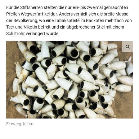
Für die Stiftsherren stellten die nur ein- bis zweimal gebrauchten
Pfeifen Wegwerfartikel dar. Anders verhielt sich die breite Masse
der Bevölkerung, wo eine Tabakspfeife im Backofen mehrfach von
Teer und Nikotin befreit und ein abgebrochener Stiel mit einem
Schilfrohr verlängert wurde.
Einwegpfeifen