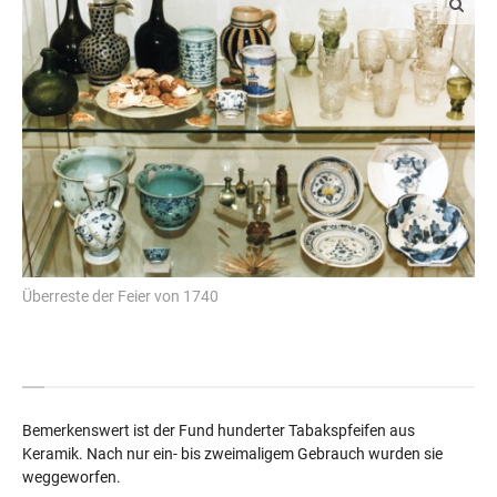
Überreste der Feier von 1740
Bemerkenswert ist der Fund hunderter Tabakspfeifen aus
Keramik. Nach nur ein- bis zweimaligem Gebrauch wurden sie
weggeworfen.