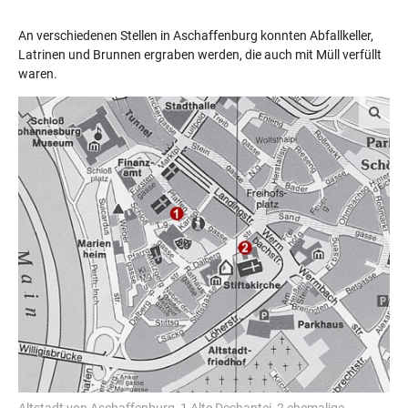
An verschiedenen Stellen in Aschaffenburg konnten Abfallkeller,
Latrinen und Brunnen ergraben werden, die auch mit Müll verfüllt
waren.