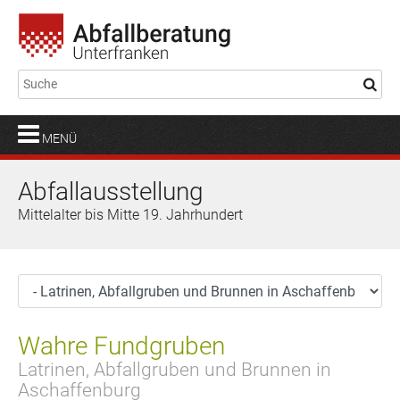
MENÜ
Abfallausstellung
Mittelalter bis Mitte 19. Jahrhundert
Wahre Fundgruben
Latrinen, Abfallgruben und Brunnen in
Aschaffenburg