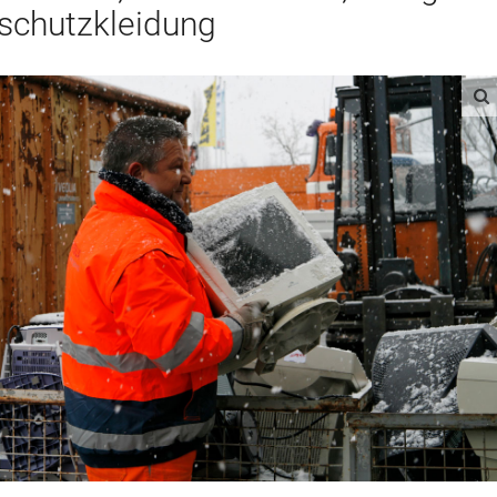
sschutzkleidung