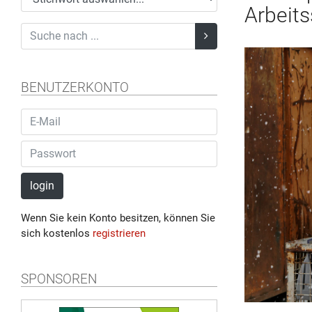
Arbeit
BENUTZERKONTO
login
Wenn Sie kein Konto besitzen, können Sie
sich kostenlos
registrieren
SPONSOREN