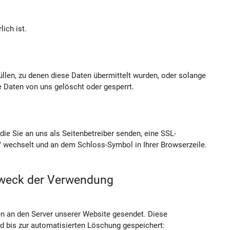
ich ist.
üllen, zu denen diese Daten übermittelt wurden, oder solange
 Daten von uns gelöscht oder gesperrt.
die Sie an uns als Seitenbetreiber senden, eine SSL-
/" wechselt und an dem Schloss-Symbol in Ihrer Browserzeile.
Zweck der Verwendung
 an den Server unserer Website gesendet. Diese
d bis zur automatisierten Löschung gespeichert: