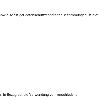
sowie sonstiger datenschutzrechtlicher Bestimmungen ist die:
en in Bezug auf die Verwendung von verschiedenen