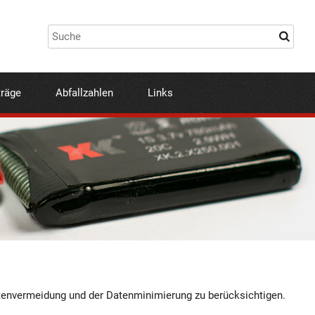
träge
Abfallzahlen
Links
atenvermeidung und der Datenminimierung zu berücksichtigen.