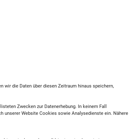
en wir die Daten über diesen Zeitraum hinaus speichern,
gelisteten Zwecken zur Datenerhebung. In keinem Fall
ch unserer Website Cookies sowie Analysedienste ein. Nähere