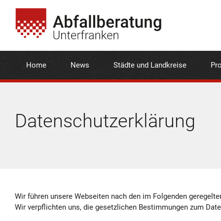
Home
News
Städte und Landkreise
Pro
Datenschutzerklärung
Wir führen unsere Webseiten nach den im Folgenden geregelte
Wir verpflichten uns, die gesetzlichen Bestimmungen zum Dat