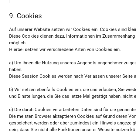
9. Cookies
Auf unserer Website setzen wir Cookies ein. Cookies sind klei
Diese Cookies dienen dazu, Informationen im Zusammenhang mit
möglich.
Hierbei setzen wir verschiedene Arten von Cookies ein.
a) Um Ihnen die Nutzung unseres Angebots angenehmer zu gesta
haben.
Diese Session Cookies werden nach Verlassen unserer Seite 
b) Wir setzen ebenfalls Cookies ein, die uns erlauben, Sie w
und Einstellungen, die Sie das letzte Mal getätigt haben, nic
c) Die durch Cookies verarbeiteten Daten sind für die genannte
Die meisten Browser akzeptieren Cookies auf Grund deren Vore
gespeichert werden oder aber zumindest ein Hinweis angezeigt 
sein, dass Sie nicht alle Funktionen unserer Website nutzen k