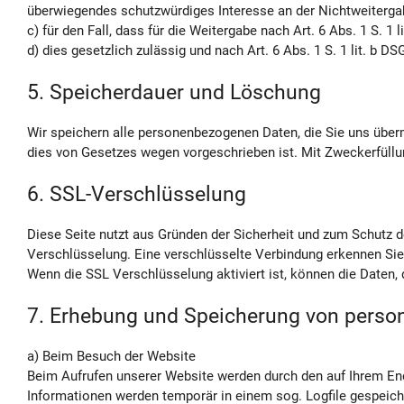
überwiegendes schutzwürdiges Interesse an der Nichtweitergab
c) für den Fall, dass für die Weitergabe nach Art. 6 Abs. 1 S. 1
d) dies gesetzlich zulässig und nach Art. 6 Abs. 1 S. 1 lit. b D
5. Speicherdauer und Löschung
Wir speichern alle personenbezogenen Daten, die Sie uns übermi
dies von Gesetzes wegen vorgeschrieben ist. Mit Zweckerfüllu
6. SSL-Verschlüsselung
Diese Seite nutzt aus Gründen der Sicherheit und zum Schutz de
Verschlüsselung. Eine verschlüsselte Verbindung erkennen Sie 
Wenn die SSL Verschlüsselung aktiviert ist, können die Daten, 
7. Erhebung und Speicherung von pers
a) Beim Besuch der Website
Beim Aufrufen unserer Website werden durch den auf Ihrem E
Informationen werden temporär in einem sog. Logfile gespeich