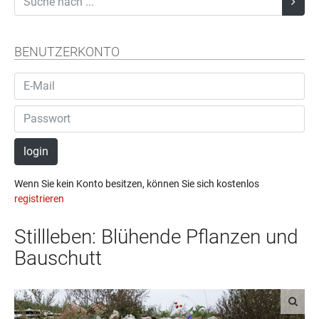
BENUTZERKONTO
login
Wenn Sie kein Konto besitzen, können Sie sich kostenlos
registrieren
Stillleben: Blühende Pflanzen und
Bauschutt