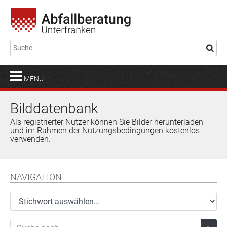
MENÜ
Bilddatenbank
Als registrierter Nutzer können Sie Bilder herunterladen
und im Rahmen der Nutzungsbedingungen kostenlos
verwenden.
NAVIGATION