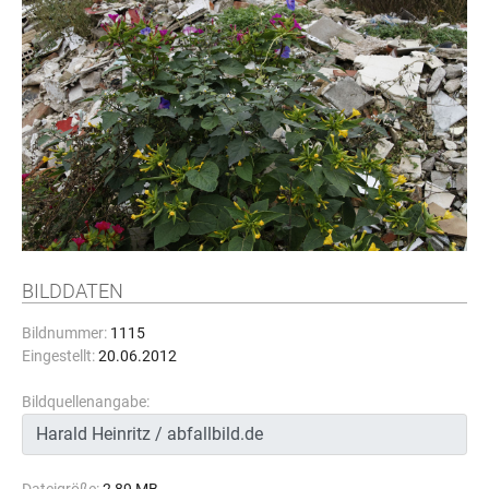
BILDDATEN
Bildnummer:
1115
Eingestellt:
20.06.2012
Bildquellenangabe: