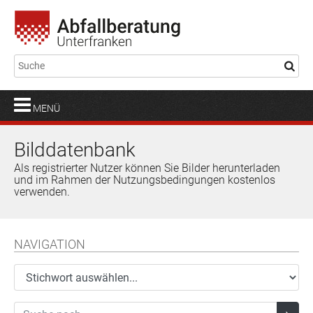
MENÜ
Bilddatenbank
Als registrierter Nutzer können Sie Bilder herunterladen
und im Rahmen der Nutzungsbedingungen kostenlos
verwenden.
NAVIGATION