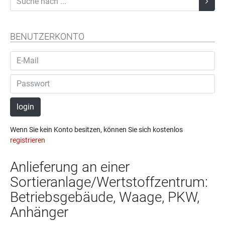
BENUTZERKONTO
login
Wenn Sie kein Konto besitzen, können Sie sich kostenlos
registrieren
Anlieferung an einer
Sortieranlage/Wertstoffzentrum:
Betriebsgebäude, Waage, PKW,
Anhänger