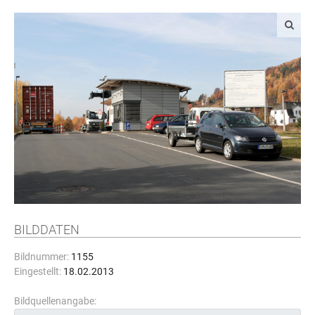
BILDDATEN
Bildnummer:
1155
Eingestellt:
18.02.2013
Bildquellenangabe: