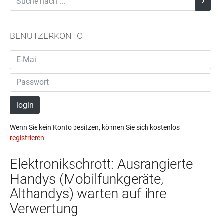
BENUTZERKONTO
login
Wenn Sie kein Konto besitzen, können Sie sich kostenlos
registrieren
Elektronikschrott: Ausrangierte
Handys (Mobilfunkgeräte,
Althandys) warten auf ihre
Verwertung