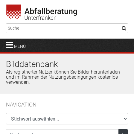
MENÜ
Bilddatenbank
Als registrierter Nutzer können Sie Bilder herunterladen
und im Rahmen der Nutzungsbedingungen kostenlos
verwenden.
NAVIGATION