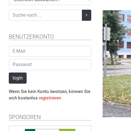
BENUTZERKONTO
login
Wenn Sie kein Konto besitzen, können Sie
sich kostenlos
registrieren
SPONSOREN