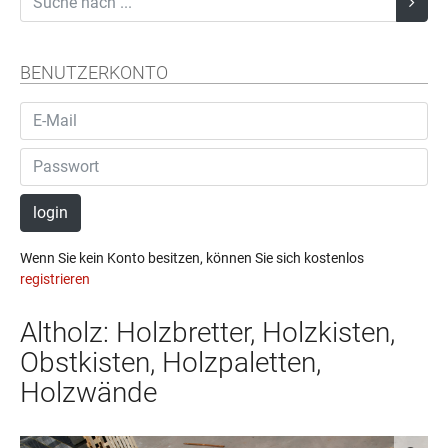
BENUTZERKONTO
login
Wenn Sie kein Konto besitzen, können Sie sich kostenlos
registrieren
Altholz: Holzbretter, Holzkisten,
Obstkisten, Holzpaletten,
Holzwände