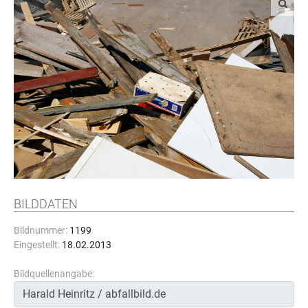
BILDDATEN
Bildnummer:
1199
Eingestellt:
18.02.2013
Bildquellenangabe: