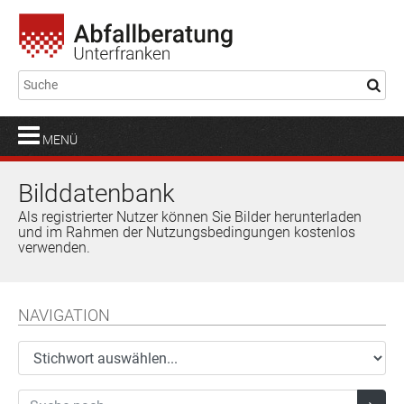
MENÜ
Bilddatenbank
Als registrierter Nutzer können Sie Bilder herunterladen
und im Rahmen der Nutzungsbedingungen kostenlos
verwenden.
NAVIGATION