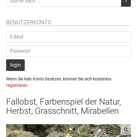
BENUTZERKONTO
login
Wenn Sie kein Konto besitzen, können Sie sich kostenlos
registrieren
Fallobst, Farbenspiel der Natur,
Herbst, Grasschnitt, Mirabellen