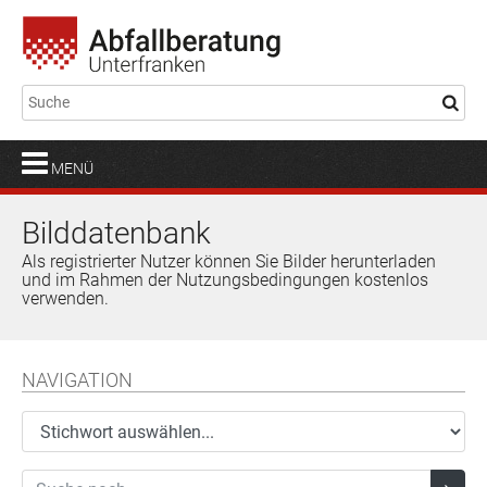
MENÜ
Bilddatenbank
Als registrierter Nutzer können Sie Bilder herunterladen
und im Rahmen der Nutzungsbedingungen kostenlos
verwenden.
NAVIGATION