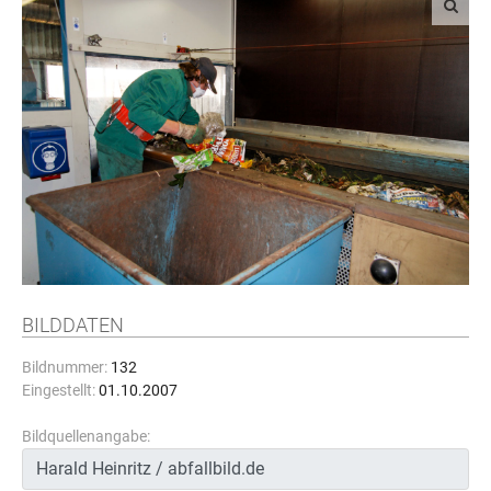
BILDDATEN
Bildnummer:
132
Eingestellt:
01.10.2007
Bildquellenangabe: