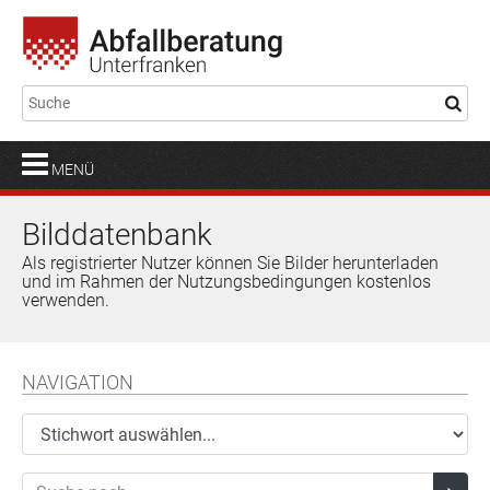
MENÜ
Bilddatenbank
Als registrierter Nutzer können Sie Bilder herunterladen
und im Rahmen der Nutzungsbedingungen kostenlos
verwenden.
NAVIGATION