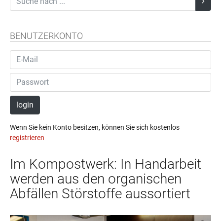
BENUTZERKONTO
login
Wenn Sie kein Konto besitzen, können Sie sich kostenlos
registrieren
Im Kompostwerk: In Handarbeit
werden aus den organischen
Abfällen Störstoffe aussortiert