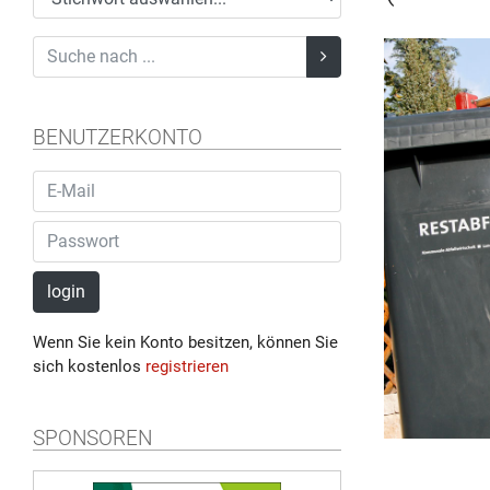
BENUTZERKONTO
login
Wenn Sie kein Konto besitzen, können Sie
sich kostenlos
registrieren
SPONSOREN