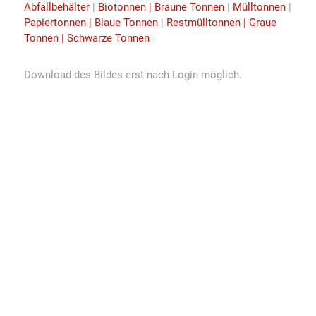
Abfallbehälter
|
Biotonnen | Braune Tonnen
|
Mülltonnen
|
Papiertonnen | Blaue Tonnen
|
Restmülltonnen | Graue
Tonnen | Schwarze Tonnen
Download des Bildes erst nach Login möglich.