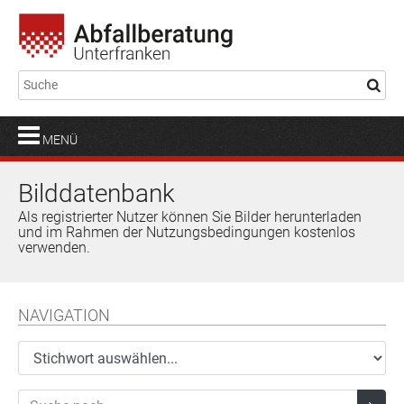
MENÜ
Bilddatenbank
Als registrierter Nutzer können Sie Bilder herunterladen
und im Rahmen der Nutzungsbedingungen kostenlos
verwenden.
NAVIGATION