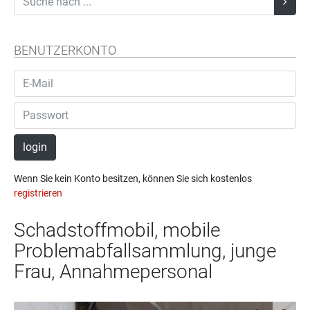
BENUTZERKONTO
login
Wenn Sie kein Konto besitzen, können Sie sich kostenlos
registrieren
Schadstoffmobil, mobile
Problemabfallsammlung, junge
Frau, Annahmepersonal