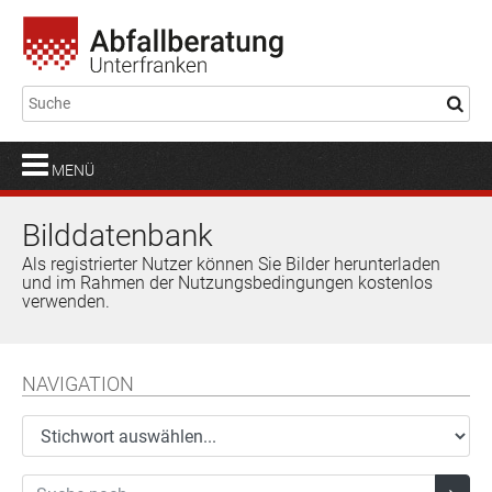
MENÜ
Bilddatenbank
Als registrierter Nutzer können Sie Bilder herunterladen
und im Rahmen der Nutzungsbedingungen kostenlos
verwenden.
NAVIGATION