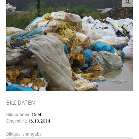
BILDDATEN
Bildnummer:
1504
Eingestellt:
16.10.2014
Bildquellenangabe: