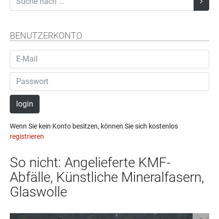
BENUTZERKONTO
login
Wenn Sie kein Konto besitzen, können Sie sich kostenlos
registrieren
So nicht: Angelieferte KMF-
Abfälle, Künstliche Mineralfasern,
Glaswolle