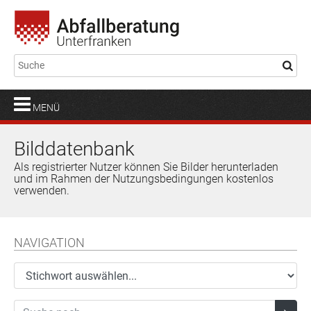
MENÜ
Bilddatenbank
Als registrierter Nutzer können Sie Bilder herunterladen
und im Rahmen der Nutzungsbedingungen kostenlos
verwenden.
NAVIGATION