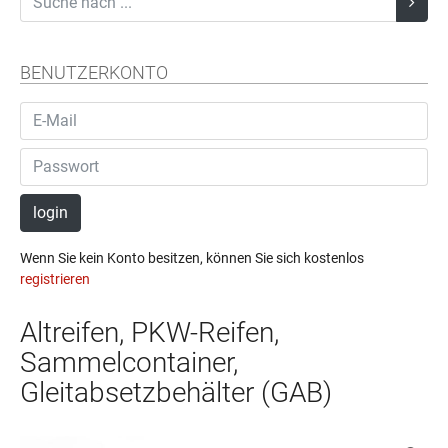
BENUTZERKONTO
login
Wenn Sie kein Konto besitzen, können Sie sich kostenlos
registrieren
Altreifen, PKW-Reifen,
Sammelcontainer,
Gleitabsetzbehälter (GAB)