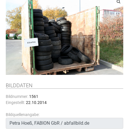
BILDDATEN
Bildnummer:
1561
Eingestellt:
22.10.2014
Bildquellenangabe: