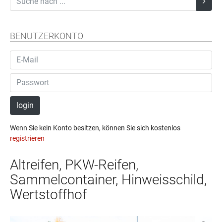
BENUTZERKONTO
login
Wenn Sie kein Konto besitzen, können Sie sich kostenlos
registrieren
Altreifen, PKW-Reifen,
Sammelcontainer, Hinweisschild,
Wertstoffhof