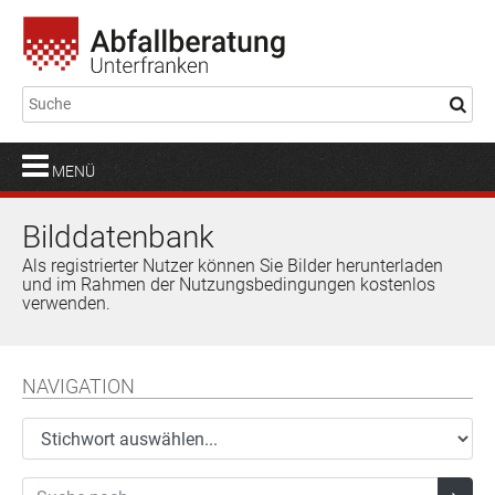
MENÜ
Bilddatenbank
Als registrierter Nutzer können Sie Bilder herunterladen
und im Rahmen der Nutzungsbedingungen kostenlos
verwenden.
NAVIGATION