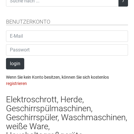
BENUTZERKONTO
login
Wenn Sie kein Konto besitzen, können Sie sich kostenlos
registrieren
Elektroschrott, Herde,
Geschirrspülmaschinen,
Geschirrspüler, Waschmaschinen,
weiße Ware,