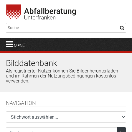
MENÜ
Bilddatenbank
Als registrierter Nutzer können Sie Bilder herunterladen
und im Rahmen der Nutzungsbedingungen kostenlos
verwenden.
NAVIGATION