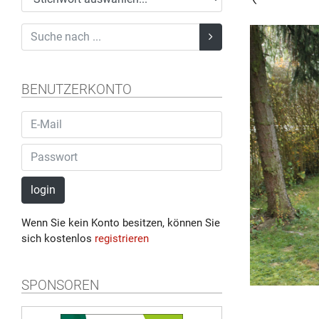
BENUTZERKONTO
login
Wenn Sie kein Konto besitzen, können Sie
sich kostenlos
registrieren
SPONSOREN