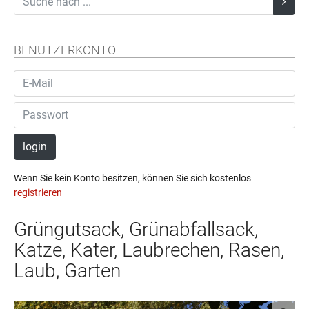
BENUTZERKONTO
login
Wenn Sie kein Konto besitzen, können Sie sich kostenlos
registrieren
Grüngutsack, Grünabfallsack,
Katze, Kater, Laubrechen, Rasen,
Laub, Garten