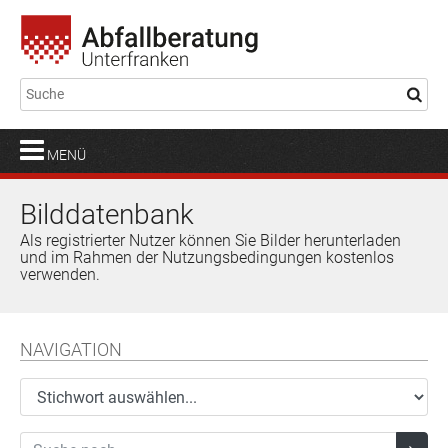
MENÜ
Bilddatenbank
Als registrierter Nutzer können Sie Bilder herunterladen
und im Rahmen der Nutzungsbedingungen kostenlos
verwenden.
NAVIGATION