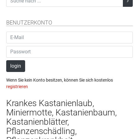
BENUTZERKONTO
login
Wenn Sie kein Konto besitzen, können Sie sich kostenlos
registrieren
Krankes Kastanienlaub,
Miniermotte, Kastanienbaum,
Kastanienblätter,
Pflanzenschädling,