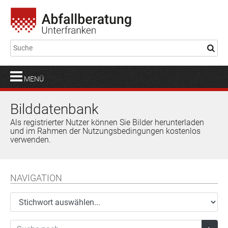
MENÜ
Bilddatenbank
Als registrierter Nutzer können Sie Bilder herunterladen
und im Rahmen der Nutzungsbedingungen kostenlos
verwenden.
NAVIGATION