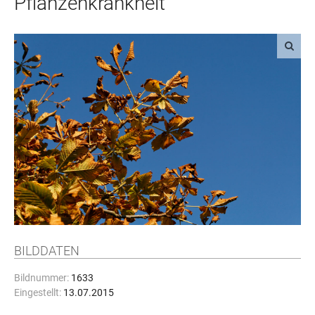
Pflanzenkrankheit
BILDDATEN
Bildnummer:
1633
Eingestellt:
13.07.2015