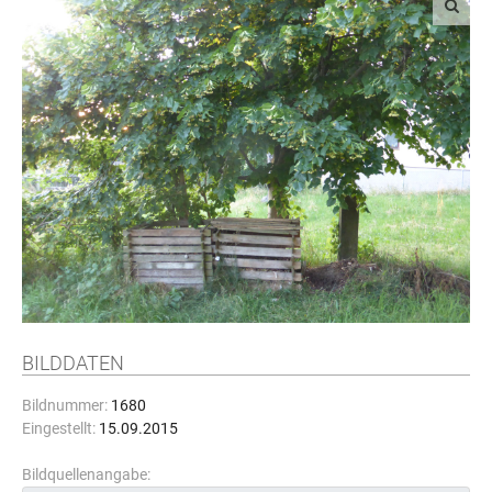
BILDDATEN
Bildnummer:
1680
Eingestellt:
15.09.2015
Bildquellenangabe: