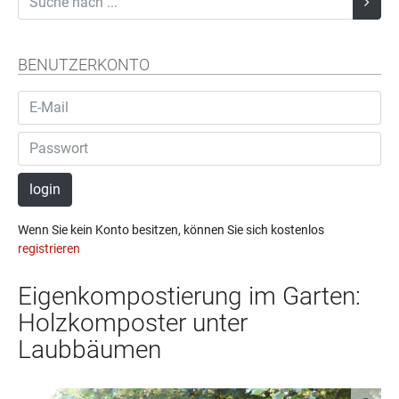
BENUTZERKONTO
login
Wenn Sie kein Konto besitzen, können Sie sich kostenlos
registrieren
Eigenkompostierung im Garten:
Holzkomposter unter
Laubbäumen