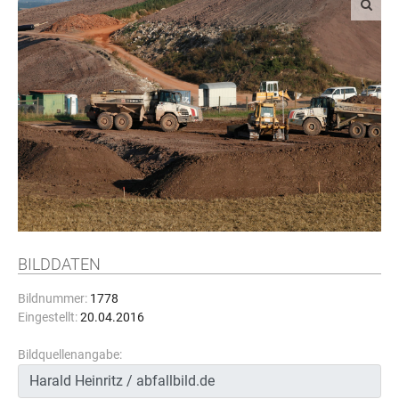
BILDDATEN
Bildnummer:
1778
Eingestellt:
20.04.2016
Bildquellenangabe: