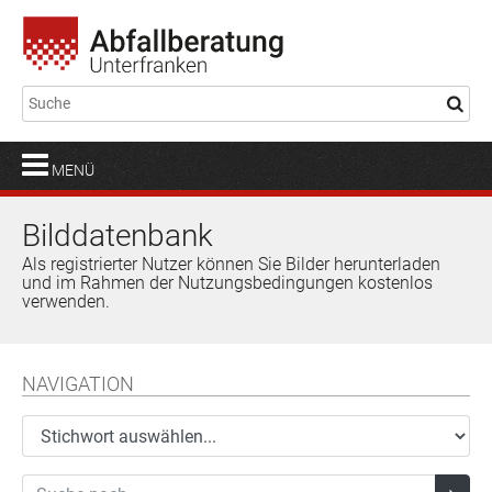
MENÜ
Bilddatenbank
Als registrierter Nutzer können Sie Bilder herunterladen
und im Rahmen der Nutzungsbedingungen kostenlos
verwenden.
NAVIGATION