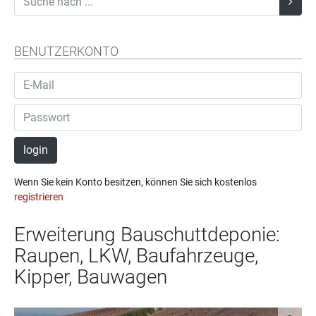
BENUTZERKONTO
login
Wenn Sie kein Konto besitzen, können Sie sich kostenlos
registrieren
Erweiterung Bauschuttdeponie:
Raupen, LKW, Baufahrzeuge,
Kipper, Bauwagen