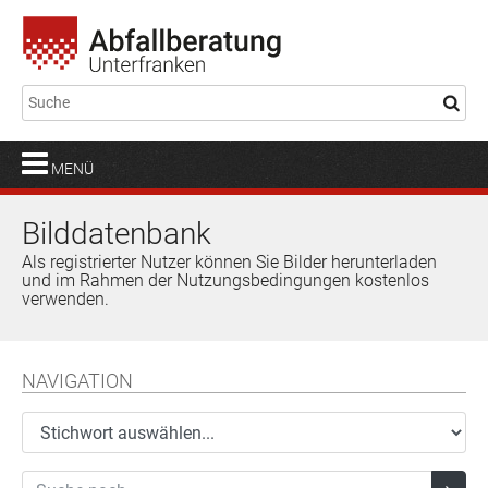
MENÜ
Bilddatenbank
Als registrierter Nutzer können Sie Bilder herunterladen
und im Rahmen der Nutzungsbedingungen kostenlos
verwenden.
NAVIGATION