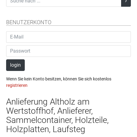
BENUTZERKONTO
login
Wenn Sie kein Konto besitzen, können Sie sich kostenlos
registrieren
Anlieferung Altholz am
Wertstoffhof, Anlieferer,
Sammelcontainer, Holzteile,
Holzplatten, Laufsteg