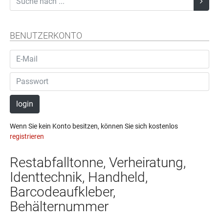
BENUTZERKONTO
login
Wenn Sie kein Konto besitzen, können Sie sich kostenlos
registrieren
Restabfalltonne, Verheiratung,
Identtechnik, Handheld,
Barcodeaufkleber,
Behälternummer