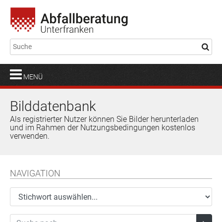
MENÜ
Bilddatenbank
Als registrierter Nutzer können Sie Bilder herunterladen
und im Rahmen der Nutzungsbedingungen kostenlos
verwenden.
NAVIGATION