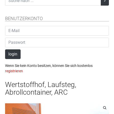
BENUTZERKONTO
login
Wenn Sie kein Konto besitzen, können Sie sich kostenlos
registrieren
Wertstoffhof, Laufsteg,
Abrollcontainer, ARC