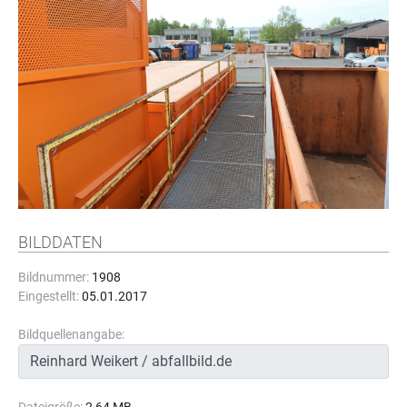
BILDDATEN
Bildnummer:
1908
Eingestellt:
05.01.2017
Bildquellenangabe: