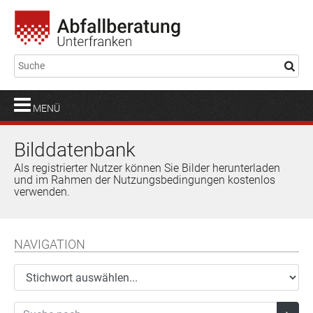
MENÜ
Bilddatenbank
Als registrierter Nutzer können Sie Bilder herunterladen
und im Rahmen der Nutzungsbedingungen kostenlos
verwenden.
NAVIGATION