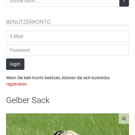
BENUTZERKONTO
login
Wenn Sie kein Konto besitzen, können Sie sich kostenlos
registrieren
Gelber Sack