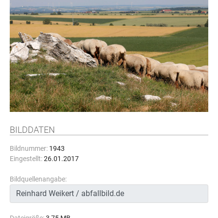
BILDDATEN
Bildnummer:
1943
Eingestellt:
26.01.2017
Bildquellenangabe: