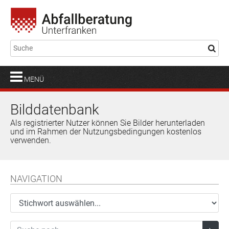
MENÜ
Bilddatenbank
Als registrierter Nutzer können Sie Bilder herunterladen
und im Rahmen der Nutzungsbedingungen kostenlos
verwenden.
NAVIGATION