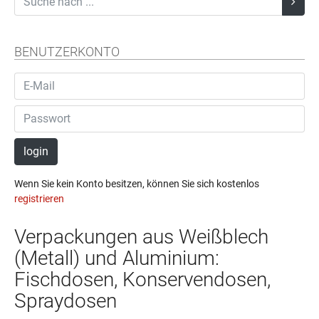
BENUTZERKONTO
login
Wenn Sie kein Konto besitzen, können Sie sich kostenlos
registrieren
Verpackungen aus Weißblech
(Metall) und Aluminium:
Fischdosen, Konservendosen,
Spraydosen