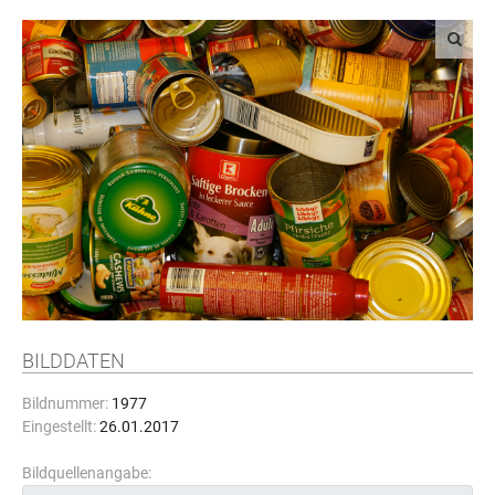
BILDDATEN
Bildnummer:
1977
Eingestellt:
26.01.2017
Bildquellenangabe: