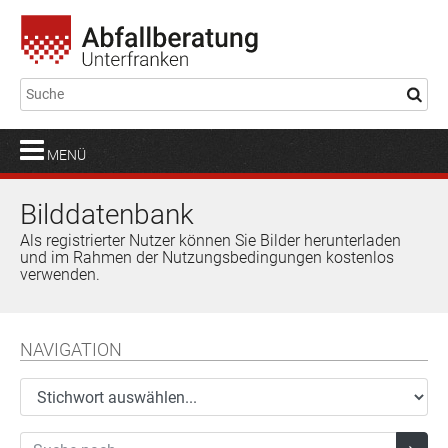
MENÜ
Bilddatenbank
Als registrierter Nutzer können Sie Bilder herunterladen
und im Rahmen der Nutzungsbedingungen kostenlos
verwenden.
NAVIGATION