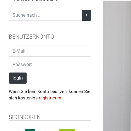
BENUTZERKONTO
login
Wenn Sie kein Konto besitzen, können Sie
sich kostenlos
registrieren
SPONSOREN