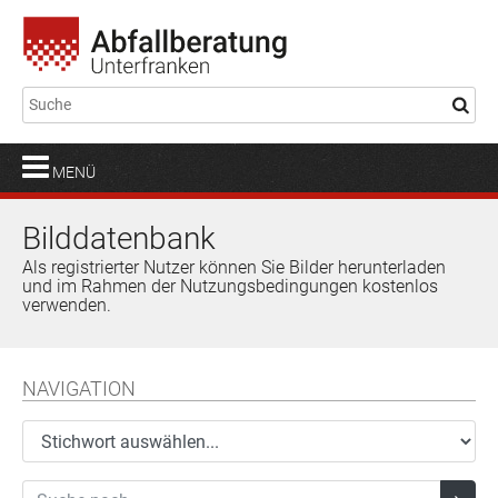
MENÜ
Bilddatenbank
Als registrierter Nutzer können Sie Bilder herunterladen
und im Rahmen der Nutzungsbedingungen kostenlos
verwenden.
NAVIGATION