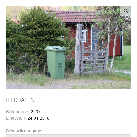
BILDDATEN
Bildnummer:
2097
Eingestellt:
24.01.2018
Bildquellenangabe: