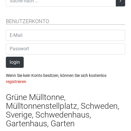
BENUTZERKONTO
login
Wenn Sie kein Konto besitzen, können Sie sich kostenlos
registrieren
Grüne Mülltonne,
Mülltonnenstellplatz, Schweden,
Sverige, Schwedenhaus,
Gartenhaus, Garten