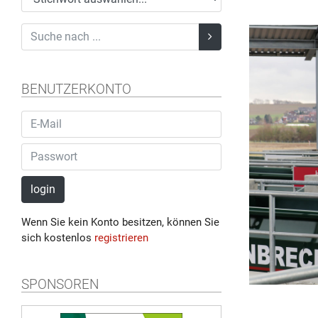
BENUTZERKONTO
login
Wenn Sie kein Konto besitzen, können Sie
sich kostenlos
registrieren
SPONSOREN