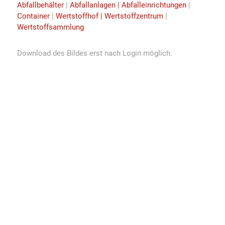
Abfallbehälter
|
Abfallanlagen | Abfalleinrichtungen
|
Container
|
Wertstoffhof | Wertstoffzentrum
|
Wertstoffsammlung
Download des Bildes erst nach Login möglich.