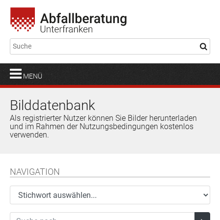
MENÜ
Bilddatenbank
Als registrierter Nutzer können Sie Bilder herunterladen
und im Rahmen der Nutzungsbedingungen kostenlos
verwenden.
NAVIGATION