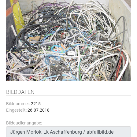
BILDDATEN
Bildnummer:
2215
Eingestellt:
26.07.2018
Bildquellenangabe: