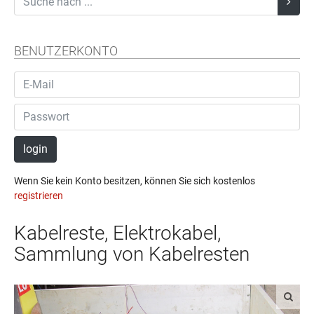
BENUTZERKONTO
login
Wenn Sie kein Konto besitzen, können Sie sich kostenlos
registrieren
Kabelreste, Elektrokabel,
Sammlung von Kabelresten