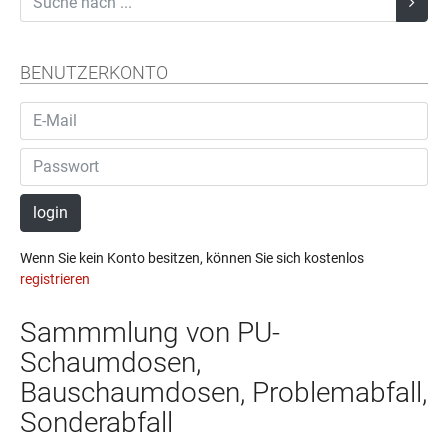
BENUTZERKONTO
login
Wenn Sie kein Konto besitzen, können Sie sich kostenlos
registrieren
Sammmlung von PU-
Schaumdosen,
Bauschaumdosen, Problemabfall,
Sonderabfall