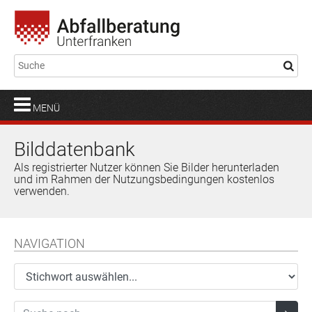
MENÜ
Bilddatenbank
Als registrierter Nutzer können Sie Bilder herunterladen
und im Rahmen der Nutzungsbedingungen kostenlos
verwenden.
NAVIGATION