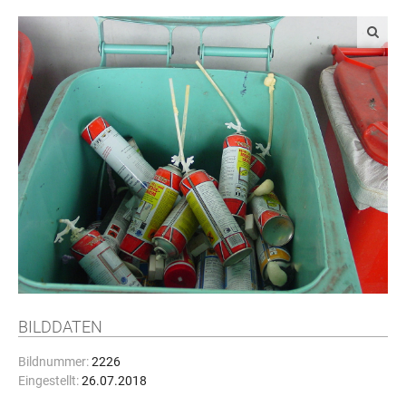
BILDDATEN
Bildnummer:
2226
Eingestellt:
26.07.2018