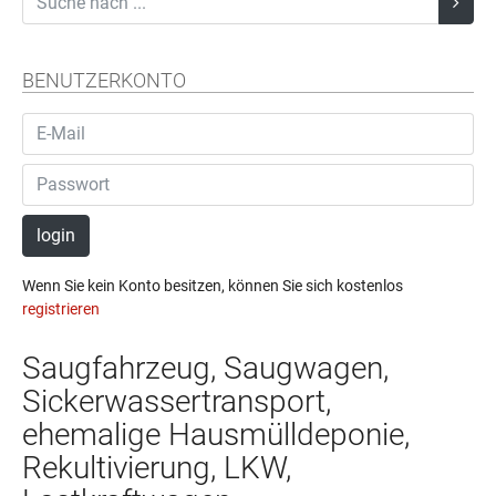
BENUTZERKONTO
login
Wenn Sie kein Konto besitzen, können Sie sich kostenlos
registrieren
Saugfahrzeug, Saugwagen,
Sickerwassertransport,
ehemalige Hausmülldeponie,
Rekultivierung, LKW,