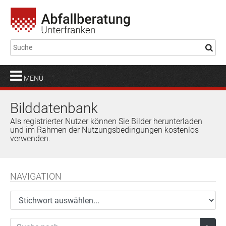
MENÜ
Bilddatenbank
Als registrierter Nutzer können Sie Bilder herunterladen
und im Rahmen der Nutzungsbedingungen kostenlos
verwenden.
NAVIGATION