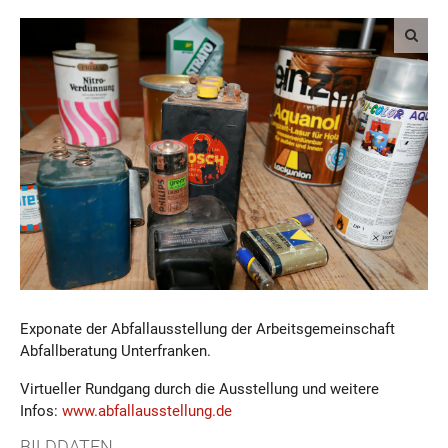
Exponate der Abfallausstellung der Arbeitsgemeinschaft
Abfallberatung Unterfranken.
Virtueller Rundgang durch die Ausstellung und weitere
Infos:
www.abfallausstellung.de
BILDDATEN