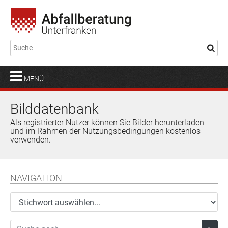
MENÜ
Bilddatenbank
Als registrierter Nutzer können Sie Bilder herunterladen
und im Rahmen der Nutzungsbedingungen kostenlos
verwenden.
NAVIGATION