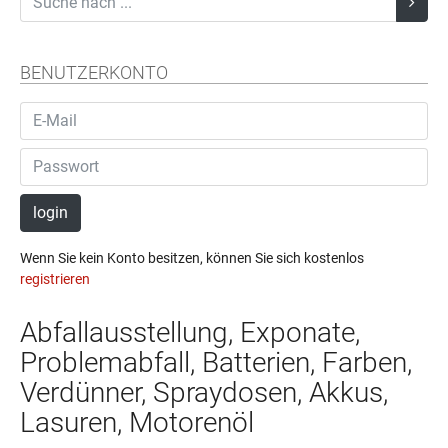
BENUTZERKONTO
login
Wenn Sie kein Konto besitzen, können Sie sich kostenlos
registrieren
Abfallausstellung, Exponate,
Problemabfall, Batterien, Farben,
Verdünner, Spraydosen, Akkus,
Lasuren, Motorenöl