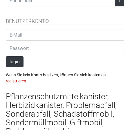
BENUTZERKONTO
login
Wenn Sie kein Konto besitzen, können Sie sich kostenlos
registrieren
Pflanzenschutzmittelkanister,
Herbizidkanister, Problemabfall,
Sonderabfall, Schadstoffmobil,
Sondermüllmobil, Giftmobil,