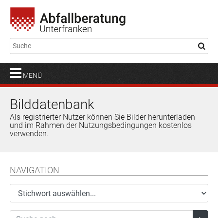
MENÜ
Bilddatenbank
Als registrierter Nutzer können Sie Bilder herunterladen
und im Rahmen der Nutzungsbedingungen kostenlos
verwenden.
NAVIGATION