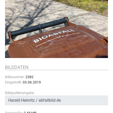
BILDDATEN
Bildnummer:
2382
Eingestellt:
03.06.2019
Bildquellenangabe: