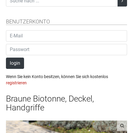
BENUTZERKONTO
login
Wenn Sie kein Konto besitzen, können Sie sich kostenlos
registrieren
Braune Biotonne, Deckel,
Handgriffe