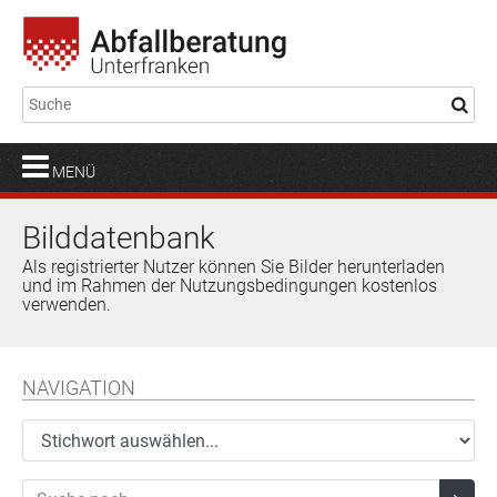
MENÜ
Bilddatenbank
Als registrierter Nutzer können Sie Bilder herunterladen
und im Rahmen der Nutzungsbedingungen kostenlos
verwenden.
NAVIGATION