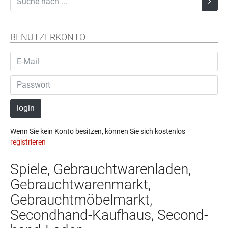
BENUTZERKONTO
login
Wenn Sie kein Konto besitzen, können Sie sich kostenlos
registrieren
Spiele, Gebrauchtwarenladen,
Gebrauchtwarenmarkt,
Gebrauchtmöbelmarkt,
Secondhand-Kaufhaus, Se­cond­