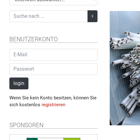
BENUTZERKONTO
login
Wenn Sie kein Konto besitzen, können Sie
sich kostenlos
registrieren
SPONSOREN