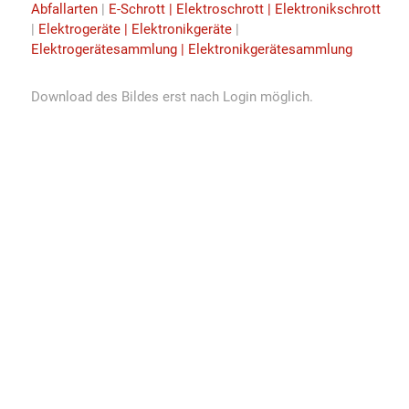
Abfallarten
|
E-Schrott | Elektroschrott | Elektronikschrott
|
Elektrogeräte | Elektronikgeräte
|
Elektrogerätesammlung | Elektronikgerätesammlung
Download des Bildes erst nach Login möglich.