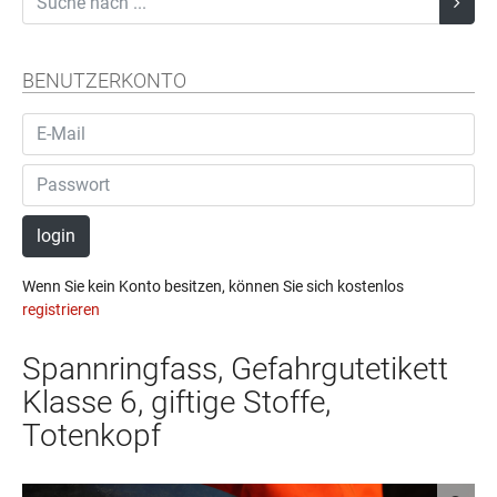
BENUTZERKONTO
login
Wenn Sie kein Konto besitzen, können Sie sich kostenlos
registrieren
Spannringfass, Gefahrgutetikett
Klasse 6, giftige Stoffe,
Totenkopf