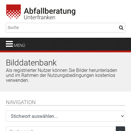
MENÜ
Bilddatenbank
Als registrierter Nutzer können Sie Bilder herunterladen
und im Rahmen der Nutzungsbedingungen kostenlos
verwenden.
NAVIGATION