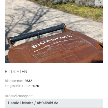
BILDDATEN
Bildnummer:
2632
Eingestellt:
10.03.2020
Bildquellenangabe: