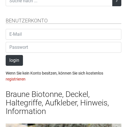
BENUTZERKONTO
login
Wenn Sie kein Konto besitzen, können Sie sich kostenlos
registrieren
Braune Biotonne, Deckel,
Haltegriffe, Aufkleber, Hinweis,
Information