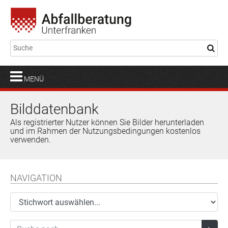
MENÜ
Bilddatenbank
Als registrierter Nutzer können Sie Bilder herunterladen
und im Rahmen der Nutzungsbedingungen kostenlos
verwenden.
NAVIGATION