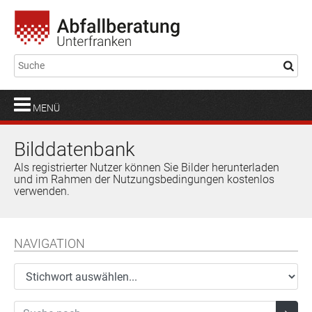
MENÜ
Bilddatenbank
Als registrierter Nutzer können Sie Bilder herunterladen
und im Rahmen der Nutzungsbedingungen kostenlos
verwenden.
NAVIGATION