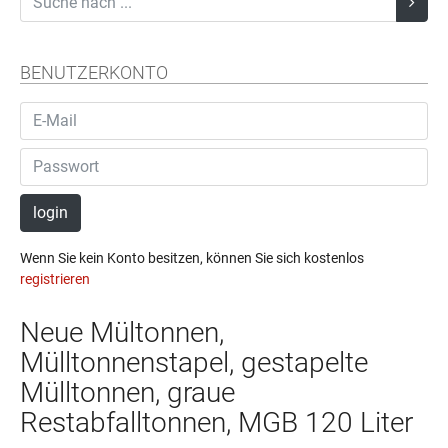
BENUTZERKONTO
login
Wenn Sie kein Konto besitzen, können Sie sich kostenlos
registrieren
Neue Mültonnen,
Mülltonnenstapel, gestapelte
Mülltonnen, graue
Restabfalltonnen, MGB 120 Liter